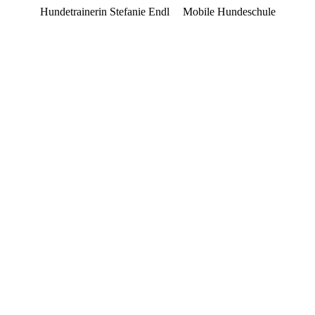
Hundetrainerin Stefanie Endl
Mobile Hundeschule