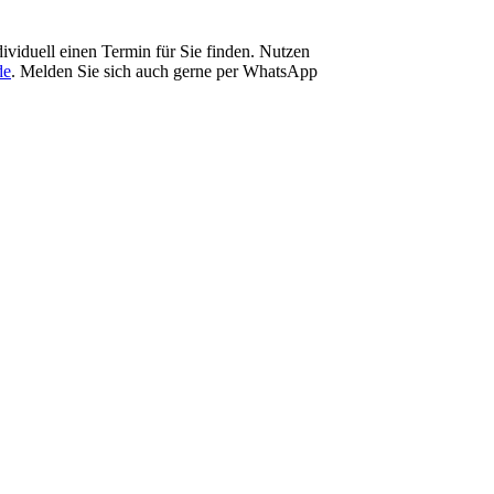
ividuell einen Termin für Sie finden. Nutzen
de
. Melden Sie sich auch gerne per WhatsApp