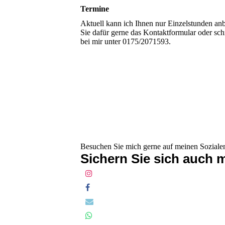
Termine
Aktuell kann ich Ihnen nur Einzelstunden anbi
Sie dafür gerne das Kontaktformular oder sch
bei mir unter 0175/2071593.
Besuchen Sie mich gerne auf meinen Soziale
Sichern Sie sich auch