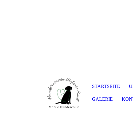
STARTSEITE
Ü
GALERIE
KON