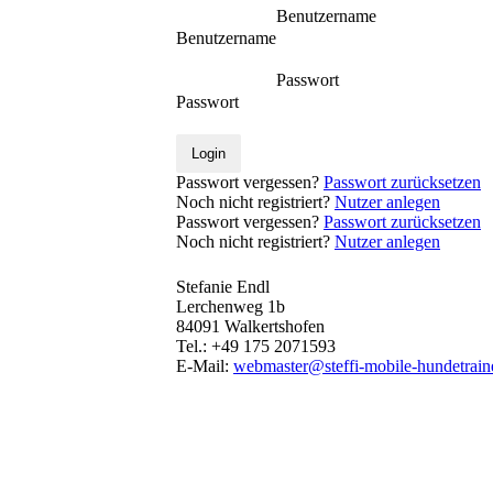
Benutzername
Benutzername
Passwort
Passwort
Login
Passwort vergessen?
Passwort zurücksetzen
Noch nicht registriert?
Nutzer anlegen
Passwort vergessen?
Passwort zurücksetzen
Noch nicht registriert?
Nutzer anlegen
Stefanie Endl
Lerchenweg 1b
84091 Walkertshofen
Tel.: +49 175 2071593
E-Mail:
webmaster@steffi-mobile-hundetrain