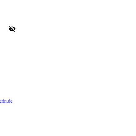
erin.de