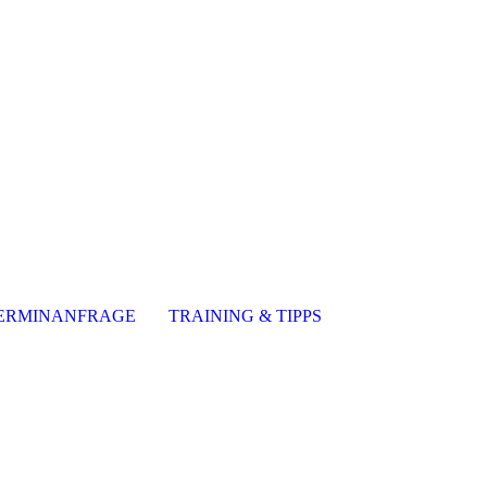
ERMINANFRAGE
TRAINING & TIPPS