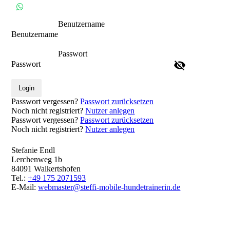
Benutzername
Benutzername
Passwort
Passwort
Login
Passwort vergessen?
Passwort zurücksetzen
Noch nicht registriert?
Nutzer anlegen
Passwort vergessen?
Passwort zurücksetzen
Noch nicht registriert?
Nutzer anlegen
Stefanie Endl
Lerchenweg 1b
84091 Walkertshofen
Tel.:
+49 175 2071593
E-Mail:
webmaster@steffi-mobile-hundetrainerin.de