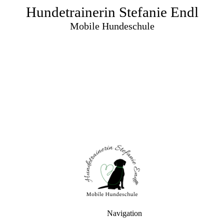
Hundetrainerin Stefanie Endl
Mobile Hundeschule
Navigation