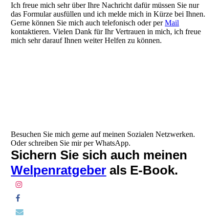
Ich freue mich sehr über Ihre Nachricht dafür müssen Sie nur
das Formular ausfüllen und ich melde mich in Kürze bei Ihnen.
Gerne können Sie mich auch telefonisch oder per
Mail
kontaktieren. Vielen Dank für Ihr Vertrauen in mich, ich freue
mich sehr darauf Ihnen weiter Helfen zu können.
Besuchen Sie mich gerne auf meinen Sozialen Netzwerken.
Oder schreiben Sie mir per WhatsApp.
Sichern Sie sich auch meinen
Welpenratgeber
als E-Book.