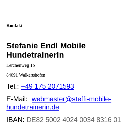
Kontakt
Stefanie Endl Mobile
Hundetrainerin
Lerchenweg 1b
84091 Walkertshofen
Tel.:
+49 175 2071593
E-Mail:
webmaster@steffi-mobile-
hundetrainerin.de
IBAN:
DE82 5002 4024 0034 8316 01