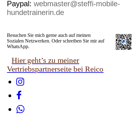
Paypal:
webmaster@steffi-mobile-
hundetrainerin.de
Besuchen Sie mich gerne auch auf meinen
Sozialen Netzwerken. Oder schreiben Sie mir auf
WhatsApp.
Hier geht’s zu meiner
Vertriebspartnerseite bei Reico