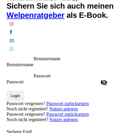
Sichern Sie sich auch meinen
Welpenratgeber
als E-Book.
Benutzername
Benutzername
Passwort
Passwort
Login
Passwort vergessen?
Passwort zurücksetzen
Noch nicht registriert?
Nutzer anlegen
Passwort vergessen?
Passwort zurücksetzen
Noch nicht registriert?
Nutzer anlegen
Stefanie Endl