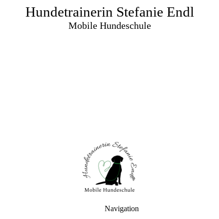
Hundetrainerin Stefanie Endl
Mobile Hundeschule
Navigation