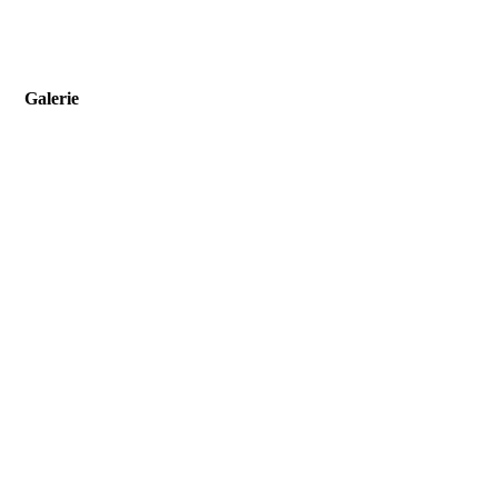
Galerie