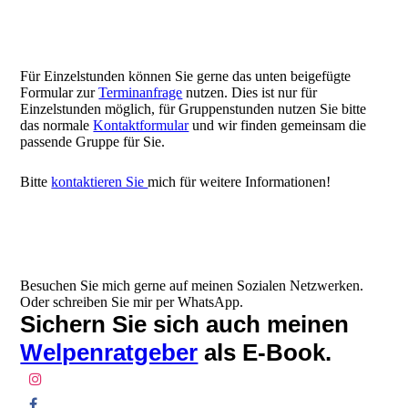
Für Einzelstunden können Sie gerne das unten beigefügte
Formular zur
Terminanfrage
nutzen. Dies ist nur für
Einzelstunden möglich, für Gruppenstunden nutzen Sie bitte
das normale
Kontaktformular
und wir finden gemeinsam die
passende Gruppe für Sie.
Bitte
kontaktieren Sie
mich für weitere Informationen!
Besuchen Sie mich gerne auf meinen Sozialen Netzwerken.
Oder schreiben Sie mir per WhatsApp.
Sichern Sie sich auch meinen
Welpenratgeber
als E-Book.