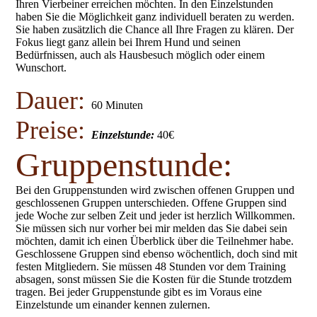
Ihren Vierbeiner erreichen möchten. In den Einzelstunden
haben Sie die Möglichkeit ganz individuell beraten zu werden.
Sie haben zusätzlich die Chance all Ihre Fragen zu klären. Der
Fokus liegt ganz allein bei Ihrem Hund und seinen
Bedürfnissen, auch als Hausbesuch möglich oder einem
Wunschort.
Dauer:
60 Minuten
Preise:
Einzelstunde:
40€
Gruppenstunde:
Bei den Gruppenstunden wird zwischen offenen Gruppen und
geschlossenen Gruppen unterschieden. Offene Gruppen sind
jede Woche zur selben Zeit und jeder ist herzlich Willkommen.
Sie müssen sich nur vorher bei mir melden das Sie dabei sein
möchten, damit ich einen Überblick über die Teilnehmer habe.
Geschlossene Gruppen sind ebenso wöchentlich, doch sind mit
festen Mitgliedern. Sie müssen 48 Stunden vor dem Training
absagen, sonst müssen Sie die Kosten für die Stunde trotzdem
tragen. Bei jeder Gruppenstunde gibt es im Voraus eine
Einzelstunde um einander kennen zulernen.