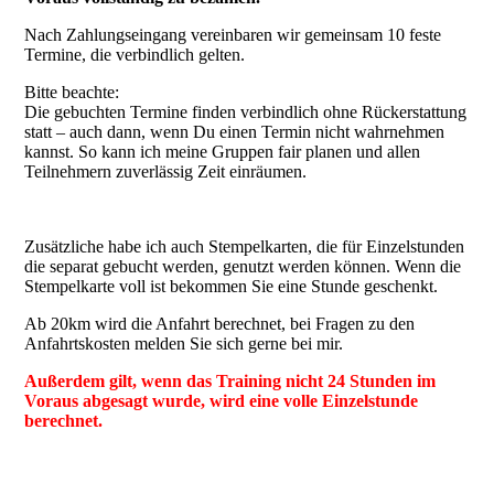
Nach Zahlungseingang vereinbaren wir gemeinsam 10 feste
Termine, die verbindlich gelten.
Bitte beachte:
Die gebuchten Termine finden verbindlich ohne Rückerstattung
statt – auch dann, wenn Du einen Termin nicht wahrnehmen
kannst. So kann ich meine Gruppen fair planen und allen
Teilnehmern zuverlässig Zeit einräumen.
Zusätzliche habe ich auch Stempelkarten, die für Einzelstunden
die separat gebucht werden, genutzt werden können. Wenn die
Stempelkarte voll ist bekommen Sie eine Stunde geschenkt.
Ab 20km wird die Anfahrt berechnet, bei Fragen zu den
Anfahrtskosten melden Sie sich gerne bei mir.
Außerdem gilt, wenn das Training nicht 24 Stunden im
Voraus abgesagt wurde, wird eine volle Einzelstunde
berechnet.