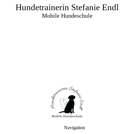
Hundetrainerin Stefanie Endl
Mobile Hundeschule
Navigation