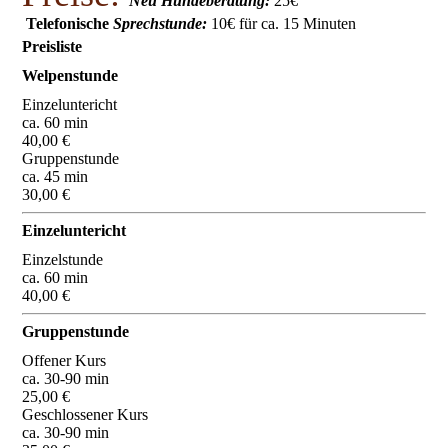
Neu Hundeberatung:
25€
Telefonische
Sprechstunde:
10€ für ca. 15 Minuten
Preisliste
Welpenstunde
Einzeluntericht
ca. 60 min
40,00 €
Gruppenstunde
ca. 45 min
30,00 €
Einzeluntericht
Einzelstunde
ca. 60 min
40,00 €
Gruppenstunde
Offener Kurs
ca. 30-90 min
25,00 €
Geschlossener Kurs
ca. 30-90 min