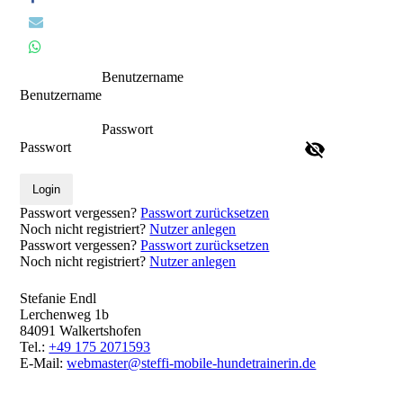
Benutzername
Benutzername
Passwort
Passwort
Login
Passwort vergessen?
Passwort zurücksetzen
Noch nicht registriert?
Nutzer anlegen
Passwort vergessen?
Passwort zurücksetzen
Noch nicht registriert?
Nutzer anlegen
Stefanie Endl
Lerchenweg 1b
84091 Walkertshofen
Tel.:
+49 175 2071593
E-Mail:
webmaster@steffi-mobile-hundetrainerin.de