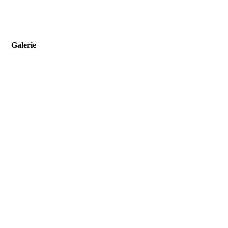
Galerie