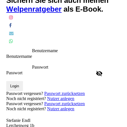
Sichern Sie sich auch meinen
Welpenratgeber
als E-Book.
Benutzername
Benutzername
Passwort
Passwort
Login
Passwort vergessen?
Passwort zurücksetzen
Noch nicht registriert?
Nutzer anlegen
Passwort vergessen?
Passwort zurücksetzen
Noch nicht registriert?
Nutzer anlegen
Stefanie Endl
Lerchenweg 1b