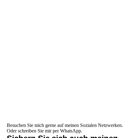
Ausflug Vogelpark Abensberg
Besuchen Sie mich gerne auf meinen Sozialen Netzwerken.
Oder schreiben Sie mir per WhatsApp.