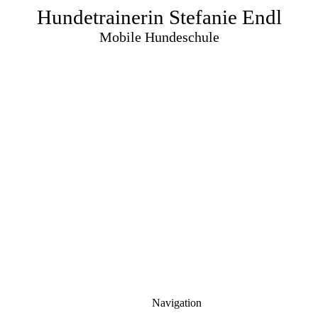
Hundetrainerin Stefanie Endl
Mobile Hundeschule
Navigation