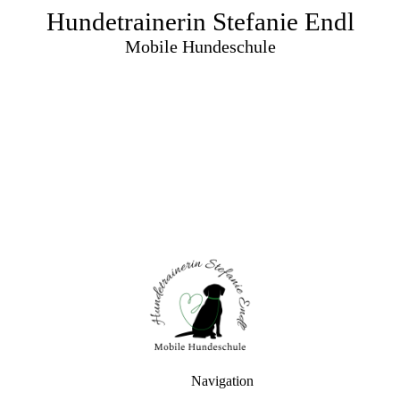
Hundetrainerin Stefanie Endl
Mobile Hundeschule
Navigation