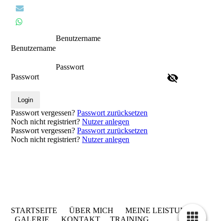
Benutzername
Benutzername
Passwort
Passwort
Login
Passwort vergessen?
Passwort zurücksetzen
Noch nicht registriert?
Nutzer anlegen
Passwort vergessen?
Passwort zurücksetzen
Noch nicht registriert?
Nutzer anlegen
STARTSEITE
ÜBER MICH
MEINE LEISTUNGEN
GALERIE
KONTAKT
TRAINING